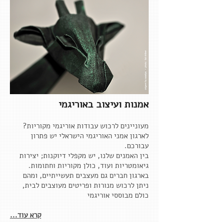
אמנות ועיצוב באוריגמי
מעוניינים לרכוש עבודות אוריגמי מקוריות?
לארגון אמני האוריגמי הישראלי יש פתרון
עבורכם.
בין האמנים שלנו, יש מקפלי דיוקנות; יצירות
גיאומטריות ועוד, כולן מקוריות וחתומות.
בארגון חברים גם מעצבים תעשייתיים, ומהם
ניתן לרכוש מנורות ופריטים מעוצבים לבית,
כולם מבוססי אוריגמי
קרא עוד...