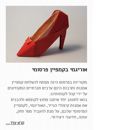
אוריגמי בקמפיין פרסומי
מקוריות בפרסום הינה מפתח להצלחת קמפיין
אמנות ותרבות הינם ערכים חברתיים המקודשים
על ידי קהל לקוחותינו.
בואו לחשוב יחד איתנו מחוץ לקופסא ולהכניס
את אמנות קיפולי הנייר, האוריגמי, לקמפיין
הפרסומי שלכם, על מנת להעביר מסר חזק,
שונה, חדשני ויצירתי.
קרא עוד...