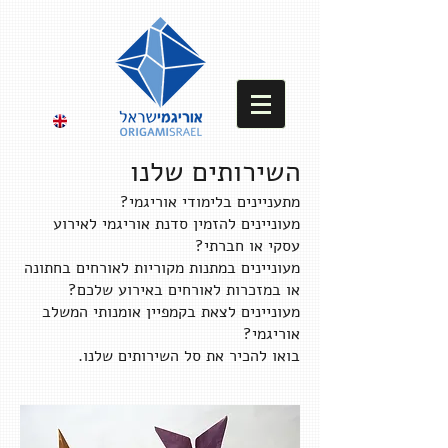
השירותים שלנו
מתעניינים בלימודי אוריגמי?
מעוניינים להזמין סדנת אוריגמי לאירוע
עסקי או חברתי?
מעוניינים במתנות מקוריות לאורחים בחתונה
או במזכרות לאורחים באירוע שלכם?
מעוניינים לצאת בקמפיין אומנותי המשלב
אוריגמי?
בואו להכיר את סל השירותים שלנו.