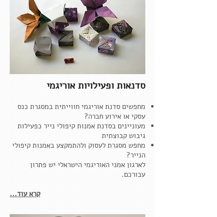
סדנאות ופעילויות אוריגמי
מחפשים סדנת אוריגמי חווייתית במסגרת כנס
עסקי או אירוע חברה?
מעוניינים בסדנת אמנות קיפולי נייר כפעילות
גיבוש קבוצתית
מחפש מסגרת לעסוק ולהתמקצע באמנות קיפולי
הנייר?
לארגון אמני האוריגמי הישראלי יש פתרון
עבורכם.
קרא עוד...