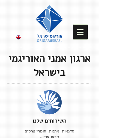
ארגון אמני האוריגמי
בישראל
השירותים שלנו
סדנאות, מתנות, חומרי פרסום
קראו עוד...