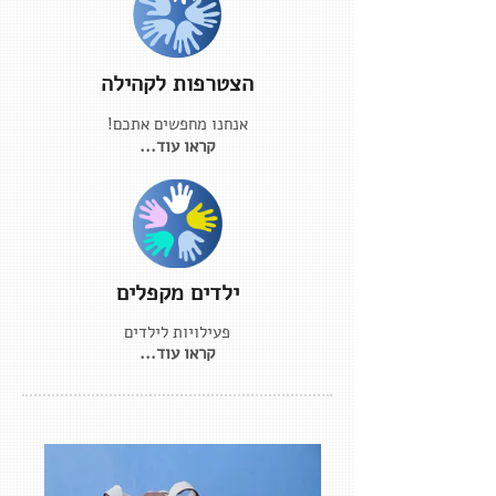
הצטרפות לקהילה
אנחנו מחפשים אתכם!
קראו עוד...
ילדים מקפלים
פעילויות לילדים
קראו עוד...