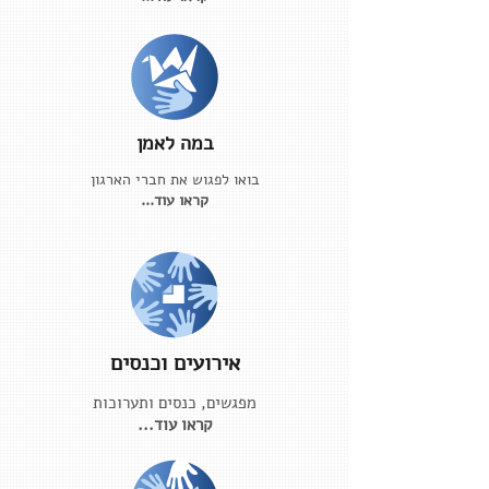
במה לאמן
בואו לפגוש את חברי הארגון
קראו עוד...
אירועים וכנסים
מפגשים, כנסים ותערוכות
קראו עוד...